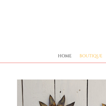
HOME
BOUTIQUE
HOME
BOUTIQUE