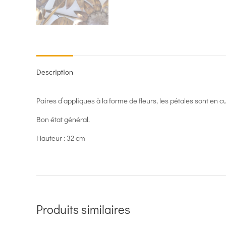
Description
Paires d’appliques à la forme de fleurs, les pétales sont en cui
Bon état général.
Hauteur : 32 cm
Produits similaires