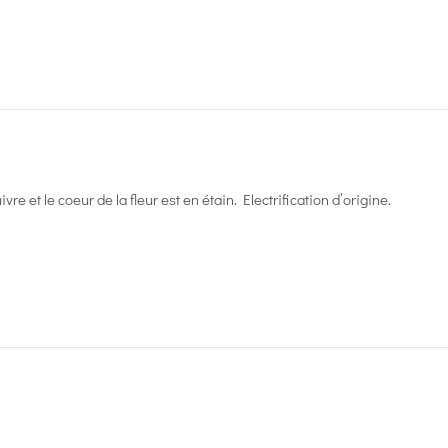
vre et le coeur de la fleur est en étain. Electrification d’origine.