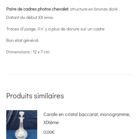
Paire de cadres photos chevalet
, structure en bronze doré .
Datant du début XX eme.
Traces d’usage. il n’ y a plus de dorure sur un cadre
Bon état général.
Dimensions : 12 x 7 cm
Produits similaires
Carafe en cristal baccarat, monogramme,
XIXème
0,00
€