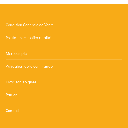
Condition Générale de Vente
Politique de confidentialité
Mon compte
Validation de la commande
Livraison soignée
Panier
Contact