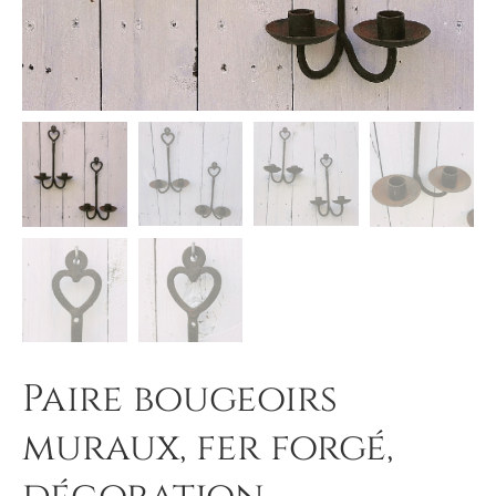
Paire bougeoirs
muraux, fer forgé,