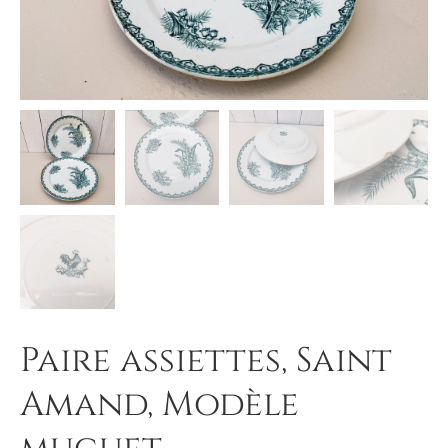
Paire assiettes, Saint
Amand, Modèle