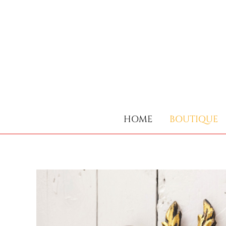
HOME
BOUTIQUE
HOME
BOUTIQUE