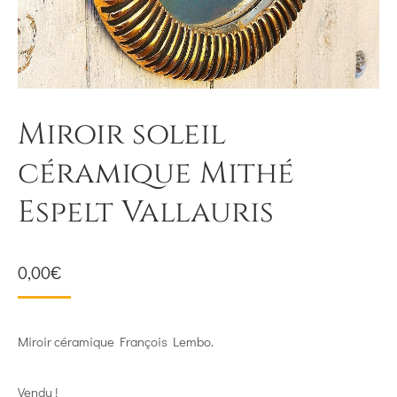
Miroir soleil
céramique Mithé
Espelt Vallauris
0,00
€
Miroir céramique François Lembo.
Vendu !