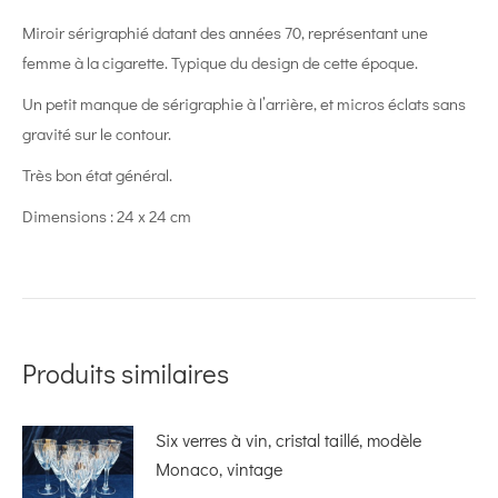
Miroir sérigraphié datant des années 70, représentant une
femme à la cigarette. Typique du design de cette époque.
Un petit manque de sérigraphie à l’arrière, et micros éclats sans
gravité sur le contour.
Très bon état général.
Dimensions : 24 x 24 cm
Produits similaires
Six verres à vin, cristal taillé, modèle
Monaco, vintage