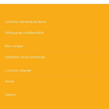
Condition Générale de Vente
Politique de confidentialité
Mon compte
Validation de la commande
Livraison soignée
Panier
Contact