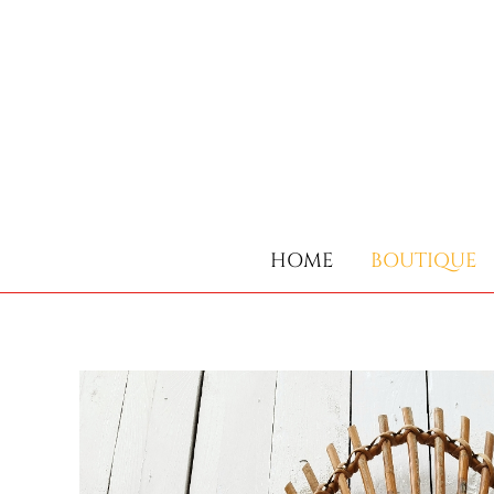
HOME
BOUTIQUE
HOME
BOUTIQUE