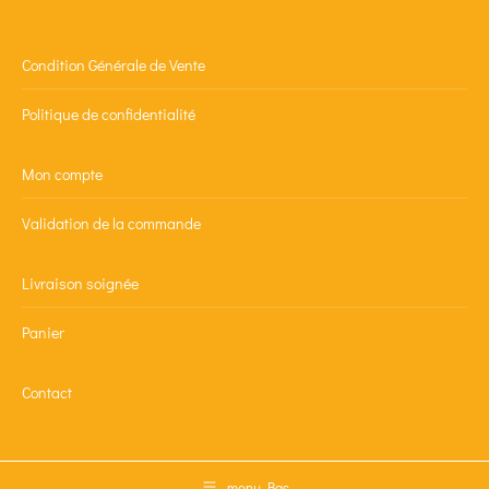
Condition Générale de Vente
Politique de confidentialité
Mon compte
Validation de la commande
Livraison soignée
Panier
Contact
menu Bas