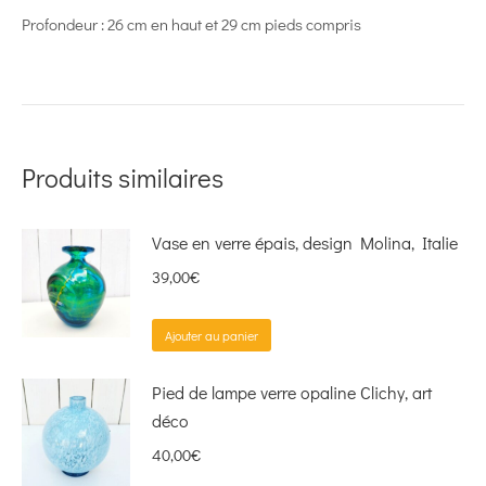
Profondeur : 26 cm en haut et 29 cm pieds compris
Produits similaires
Vase en verre épais, design Molina, Italie
39,00
€
Ajouter au panier
Pied de lampe verre opaline Clichy, art
déco
40,00
€