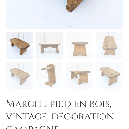
Marche pied en bois,
vintage, décoration