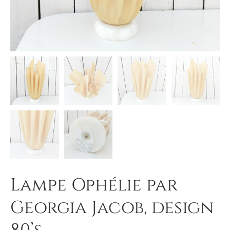
Lampe Ophélie par
Georgia Jacob, design