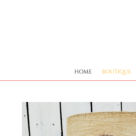
HOME
BOUTIQUE
HOME
BOUTIQUE