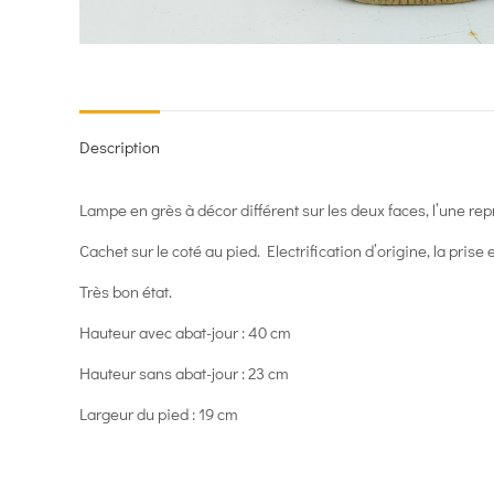
Description
Lampe en grès à décor différent sur les deux faces, l’une repr
Cachet sur le coté au pied. Electrification d’origine, la prise 
Très bon état.
Hauteur avec abat-jour : 40 cm
Hauteur sans abat-jour : 23 cm
Largeur du pied : 19 cm