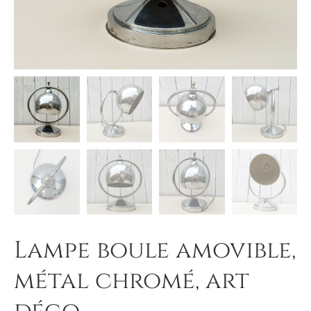
Lampe boule amovible,
métal chromé, art