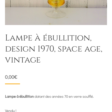
Lampe à ébullition,
design 1970, space age,
vintage
0,00
€
Lampe à ébullition
datant des années 70 en verre soufflé.
Vendu !