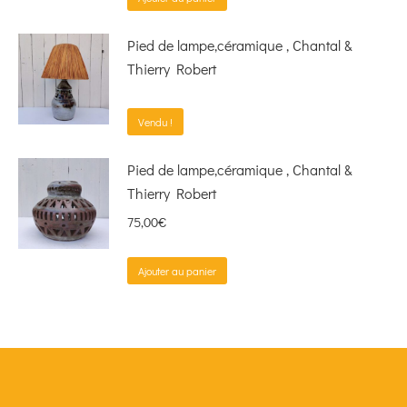
Pied de lampe,céramique , Chantal &
Thierry Robert
Vendu !
Pied de lampe,céramique , Chantal &
Thierry Robert
75,00
€
Ajouter au panier