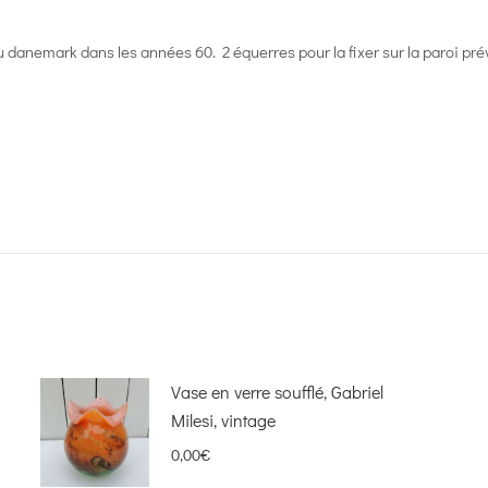
danemark dans les années 60. 2 équerres pour la fixer sur la paroi prév
Vase en verre soufflé, Gabriel
Milesi, vintage
0,00
€