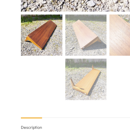
Description