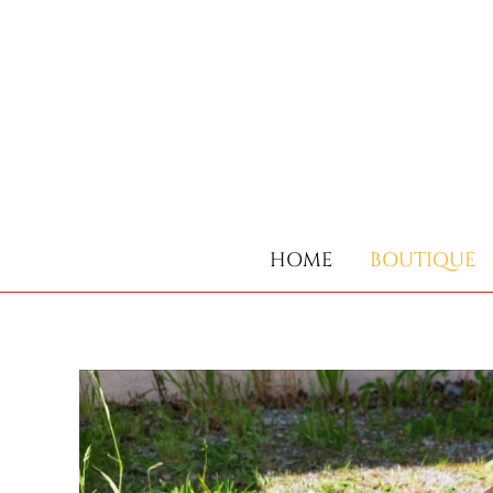
HOME
BOUTIQUE
HOME
BOUTIQUE