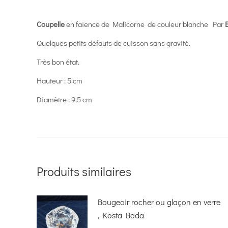
Coupelle
en faïence de Malicorne de couleur blanche Par
Quelques petits défauts de cuisson sans gravité.
Très bon état.
Hauteur : 5 cm
Diamètre : 9,5 cm
Produits similaires
Bougeoir rocher ou glaçon en verre
, Kosta Boda