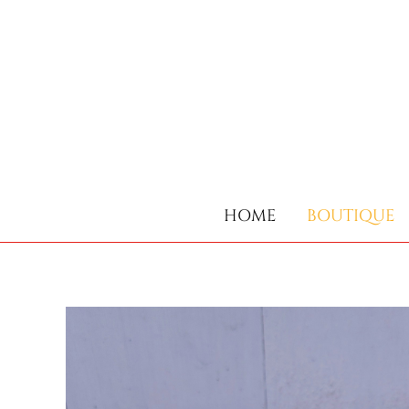
HOME
BOUTIQUE
HOME
BOUTIQUE