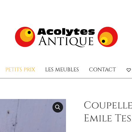
PETITS PRIX
LES MEUBLES
CONTACT
PETITS PRIX
LES MEUBLES
CONTACT
Coupelle
Emile Tes