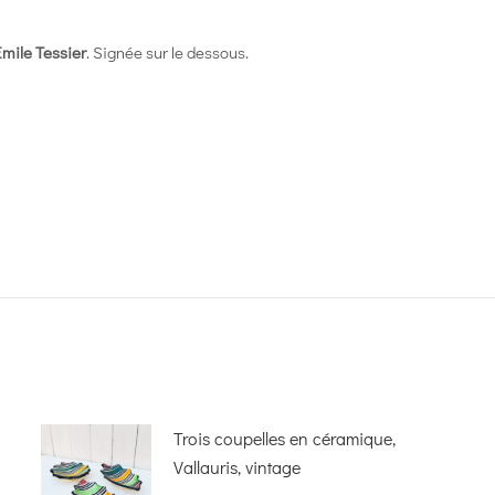
Emile Tessier
. Signée sur le dessous.
Trois coupelles en céramique,
Vallauris, vintage