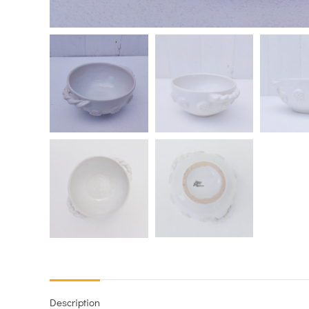
Description