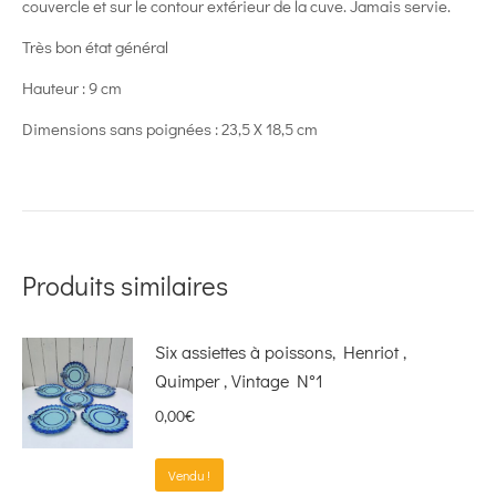
couvercle et sur le contour extérieur de la cuve. Jamais servie.
Très bon état général
Hauteur : 9 cm
Dimensions sans poignées : 23,5 X 18,5 cm
Produits similaires
Six assiettes à poissons, Henriot ,
Quimper , Vintage N°1
0,00
€
Vendu !