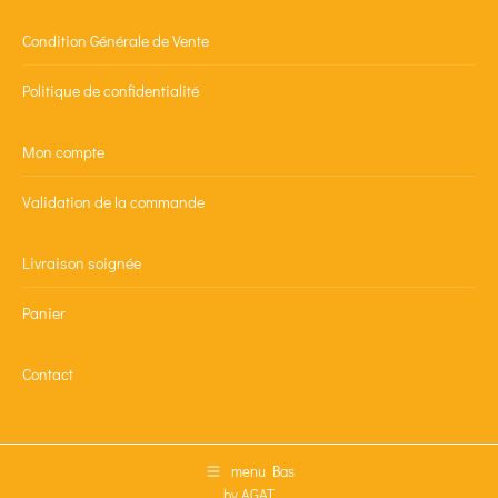
Condition Générale de Vente
Politique de confidentialité
Mon compte
Validation de la commande
Livraison soignée
Panier
Contact
menu Bas
by AGAT