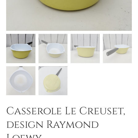
Casserole Le Creuset,
design Raymond