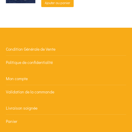
Ajouter au panier
Condition Générale de Vente
Politique de confidentialité
Mon compte
Validation de la commande
Livraison soignée
Panier