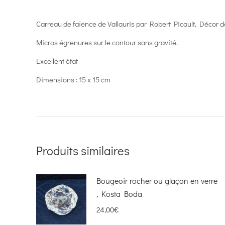
Carreau de faïence de Vallauris par Robert Picault, Décor d
Micros égrenures sur le contour sans gravité.
Excellent état
Dimensions : 15 x 15 cm
Produits similaires
Bougeoir rocher ou glaçon en verre
, Kosta Boda
24,00
€