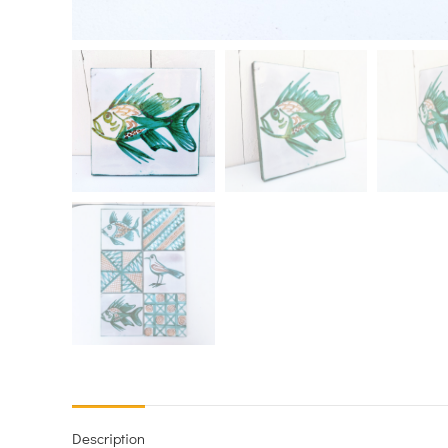
Description