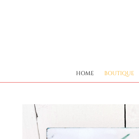
HOME
BOUTIQUE
HOME
BOUTIQUE