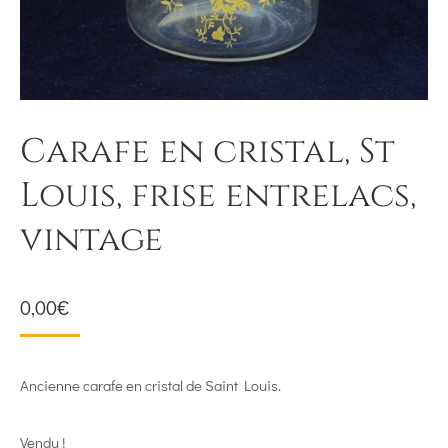
Carafe en cristal, St
Louis, frise entrelacs,
vintage
0,00
€
Ancienne carafe en cristal de Saint Louis.
Vendu !