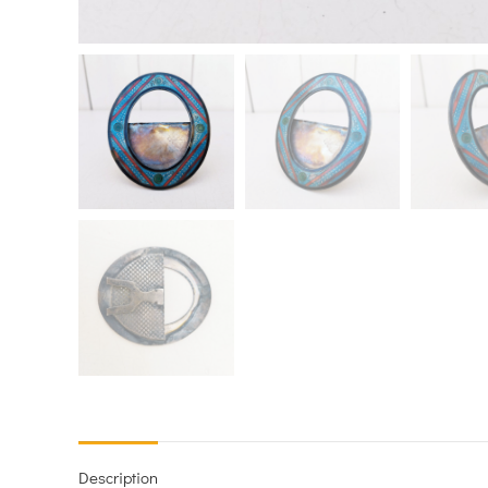
Description