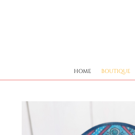
HOME
BOUTIQUE
HOME
BOUTIQUE