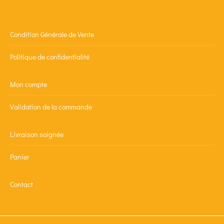
Condition Générale de Vente
Politique de confidentialité
Mon compte
Validation de la commande
Livraison soignée
Panier
Contact