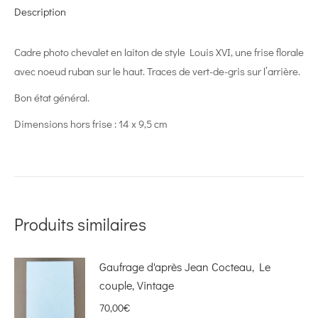
Description
Cadre photo chevalet en laiton de style Louis XVI, une frise florale
avec noeud ruban sur le haut. Traces de vert-de-gris sur l’arrière.
Bon état général.
Dimensions hors frise : 14 x 9,5 cm
Produits similaires
Gaufrage d'après Jean Cocteau, Le
couple, Vintage
70,00
€