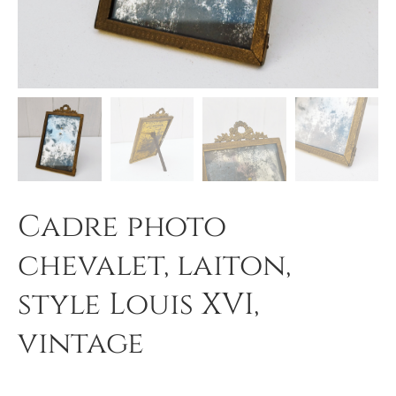
Cadre photo
chevalet, laiton,
style Louis XVI,
vintage