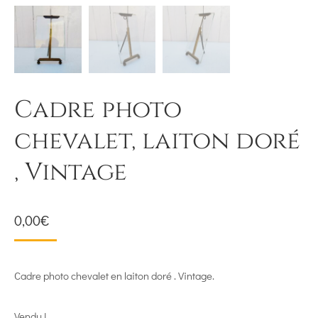
Cadre photo
chevalet, laiton doré
, Vintage
0,00
€
Cadre photo chevalet en laiton doré . Vintage.
Vendu !