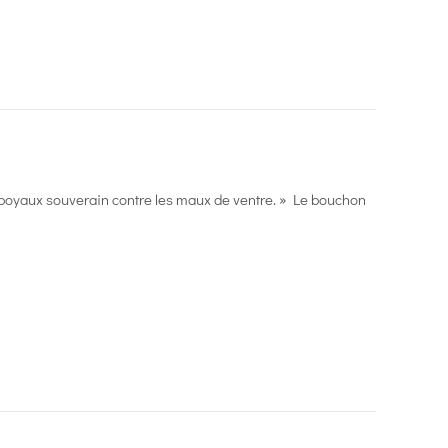
boyaux souverain contre les maux de ventre. » Le bouchon