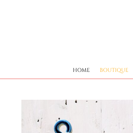
HOME
BOUTIQUE
HOME
BOUTIQUE