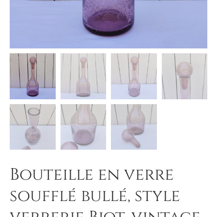
Bouteille en verre
soufflé bullé, style