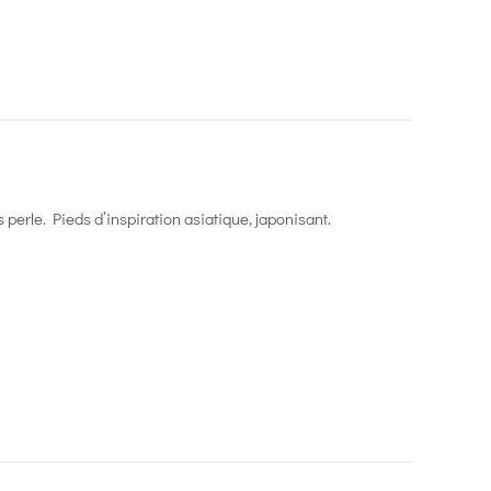
 perle. Pieds d’inspiration asiatique, japonisant.