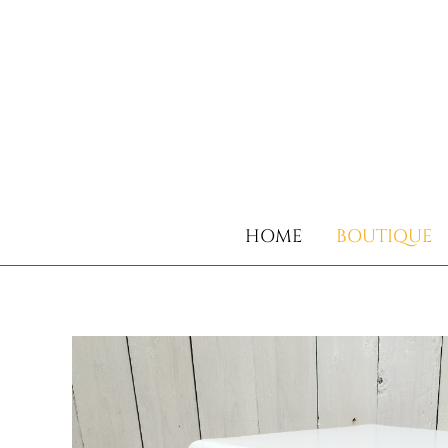
HOME
BOUTIQUE
HOME
BOUTIQUE