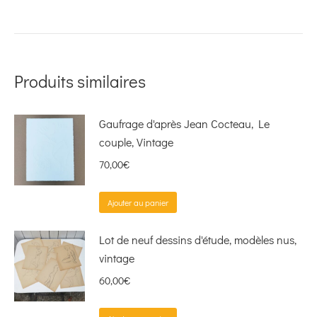
Produits similaires
Gaufrage d'après Jean Cocteau, Le
couple, Vintage
70,00
€
Ajouter au panier
Lot de neuf dessins d'étude, modèles nus,
vintage
60,00
€