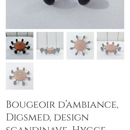
Bougeoir d’ambiance,
Digsmed, design