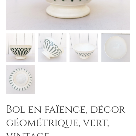
Bol en faïence, décor
géométrique, vert,