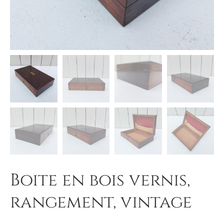
Boite en bois vernis,
rangement, vintage