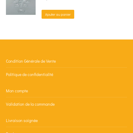
Ajouter au panier
Condition Générale de Vente
Politique de confidentialité
Mon compte
Validation de la commande
Livraison soignée