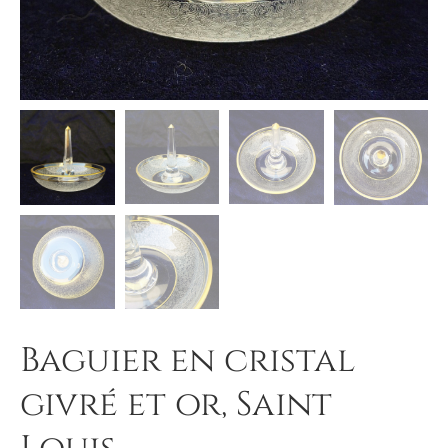
Baguier en cristal
givré et or, Saint