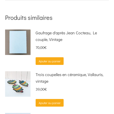
Produits similaires
Gaufrage d'après Jean Cocteau, Le
couple, Vintage
70,00
€
Ajouter au panier
Trois coupelles en céramique, Vallauris,
vintage
39,00
€
Ajouter au panier