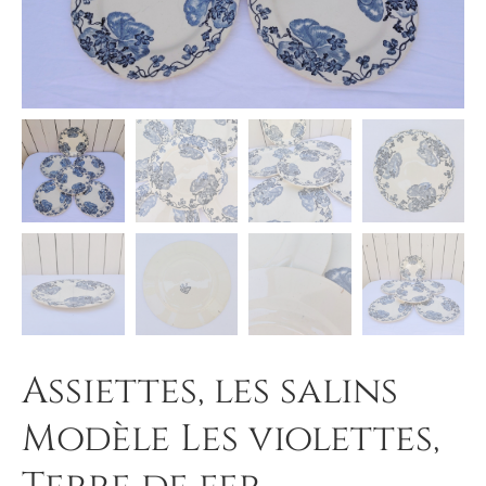
Assiettes, les salins
Modèle Les violettes,