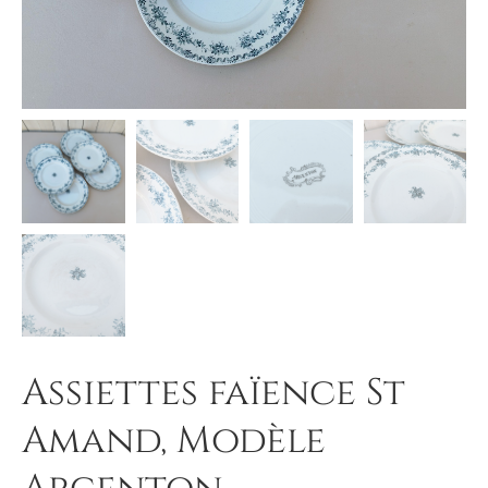
Assiettes faïence St
Amand, Modèle