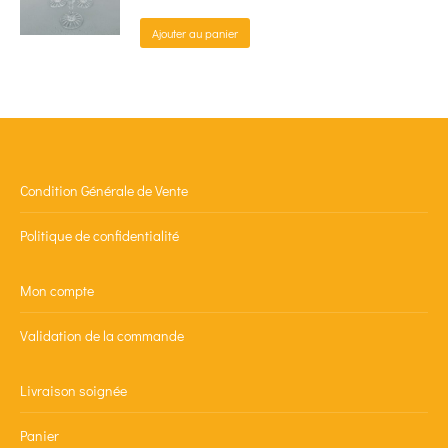
Ajouter au panier
Condition Générale de Vente
Politique de confidentialité
Mon compte
Validation de la commande
Livraison soignée
Panier