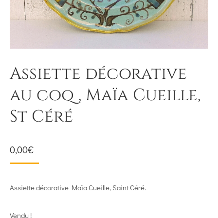
Assiette décorative
au coq , Maïa Cueille,
St Céré
0,00
€
Assiette décorative Maïa Cueille, Saint Céré.
Vendu !