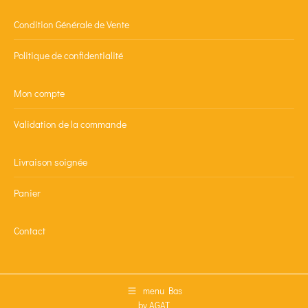
Condition Générale de Vente
Politique de confidentialité
Mon compte
Validation de la commande
Livraison soignée
Panier
Contact
menu Bas
by AGAT