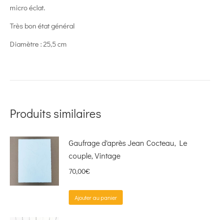
micro éclat.
Très bon état général
Diamètre : 25,5 cm
Produits similaires
Gaufrage d'après Jean Cocteau, Le
couple, Vintage
70,00
€
Ajouter au panier