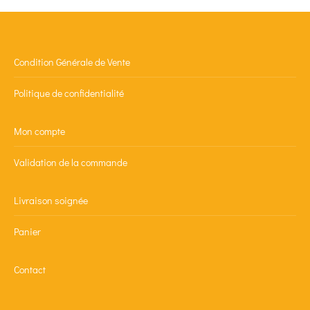
Condition Générale de Vente
Politique de confidentialité
Mon compte
Validation de la commande
Livraison soignée
Panier
Contact