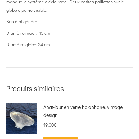
manque le système d’éclairage. Deux petites paillettes sur le
globe à peine visible.
Bon état général.
Diamètre max : 45 cm
Diamètre globe: 24 cm
Produits similaires
Abat-jour en verre holophane, vintage
design
19,00
€