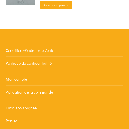
Ajouter au panier
Condition Générale de Vente
Politique de confidentialité
Mon compte
Validation de la commande
Livraison soignée
Panier