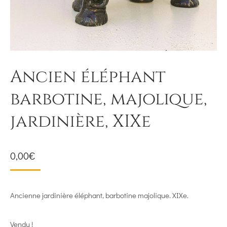
Ancien éléphant
barbotine, majolique,
jardinière, XIXe
0,00
€
Ancienne jardinière éléphant, barbotine majolique. XIXe.
Vendu !