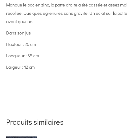
Manque le bac en zinc, la patte droite a été cassée et assez mal
recollée. Quelques égrenures sans gravité. Un éclat sur la patte
avant gauche.
Dans son jus
Hauteur : 26 cm
Longueur : 35 cm
Largeur : 12 cm
Produits similaires