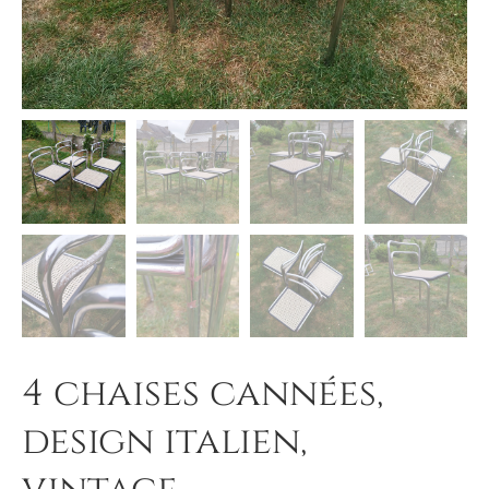
4 chaises cannées,
design italien,