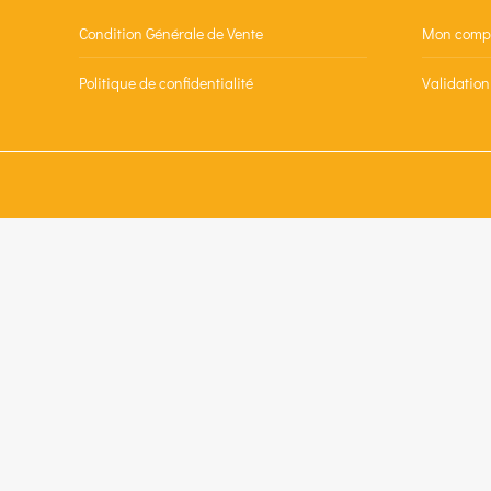
Condition Générale de Vente
Mon comp
Politique de confidentialité
Validatio