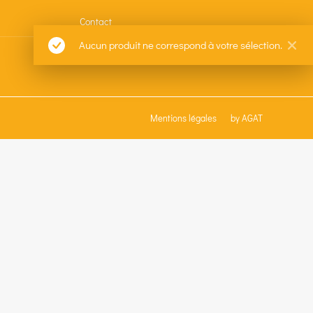
Contact
Aucun produit ne correspond à votre sélection.
Mentions légales
by AGAT