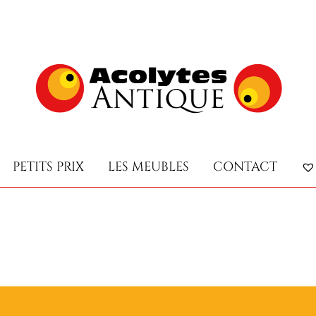
PETITS PRIX
LES MEUBLES
CONTACT
PETITS PRIX
LES MEUBLES
CONTACT