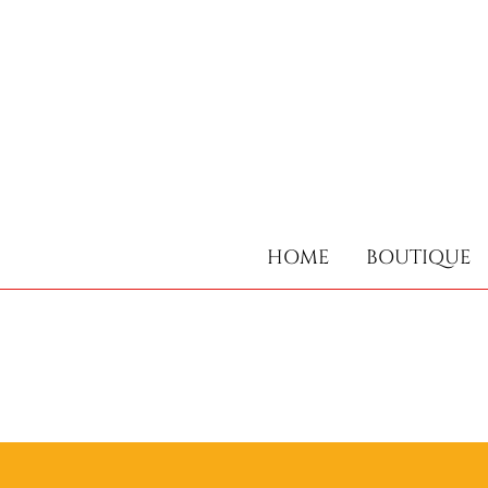
HOME
BOUTIQUE
HOME
BOUTIQUE