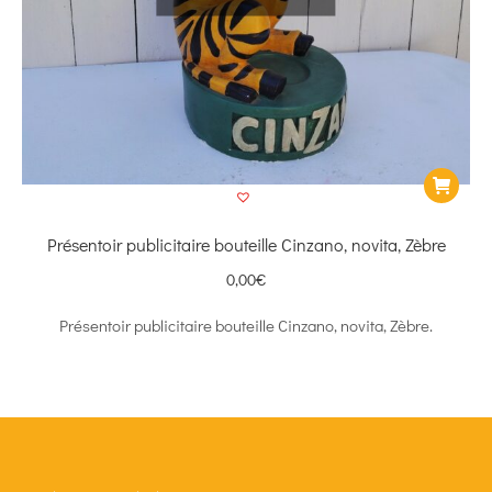
Présentoir publicitaire bouteille Cinzano, novita, Zèbre
0,00
€
Présentoir publicitaire bouteille Cinzano, novita, Zèbre.