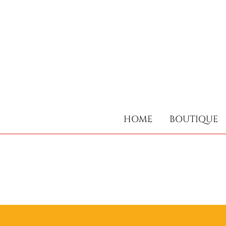
HOME
BOUTIQUE
HOME
BOUTIQUE