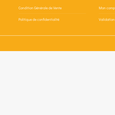
Condition Générale de Vente
Mon comp
Politique de confidentialité
Validatio