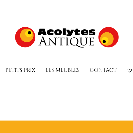
PETITS PRIX
LES MEUBLES
CONTACT
PETITS PRIX
LES MEUBLES
CONTACT