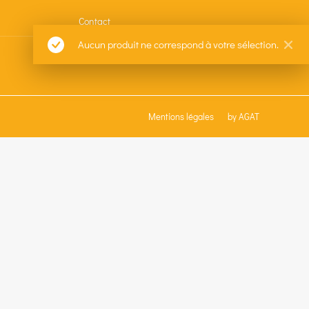
Contact
Aucun produit ne correspond à votre sélection.
Mentions légales
by AGAT