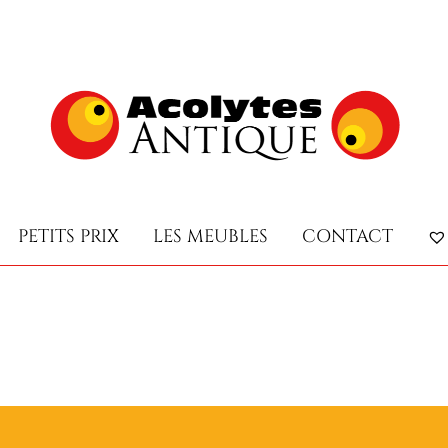
PETITS PRIX
LES MEUBLES
CONTACT
PETITS PRIX
LES MEUBLES
CONTACT