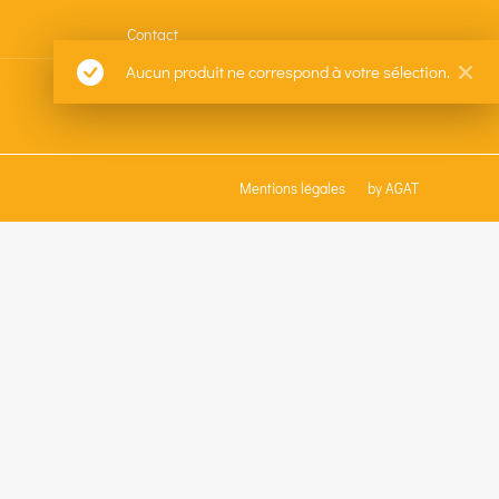
Contact
Aucun produit ne correspond à votre sélection.
Mentions légales
by AGAT