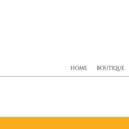
HOME
BOUTIQUE
HOME
BOUTIQUE