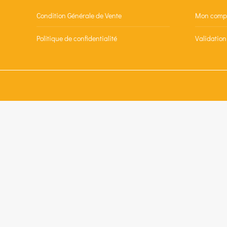
Condition Générale de Vente
Mon comp
Politique de confidentialité
Validatio