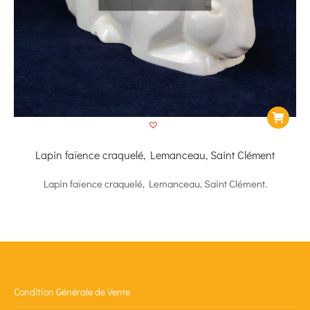
Lapin faïence craquelé, Lemanceau, Saint Clément
Lapin faïence craquelé, Lemanceau, Saint Clément.
Condition Générale de Vente