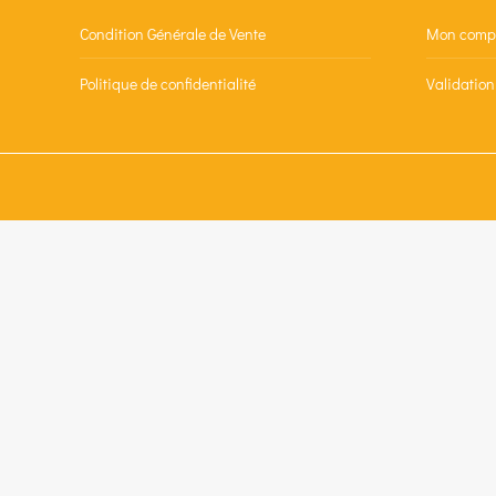
Condition Générale de Vente
Mon comp
Politique de confidentialité
Validatio