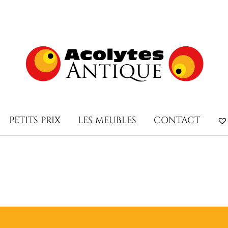
PETITS PRIX
LES MEUBLES
CONTACT
PETITS PRIX
LES MEUBLES
CONTACT