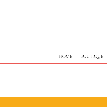
HOME
BOUTIQUE
HOME
BOUTIQUE