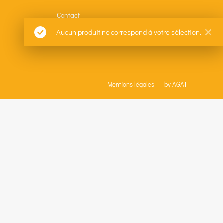
Contact
Aucun produit ne correspond à votre sélection.
Mentions légales
by AGAT