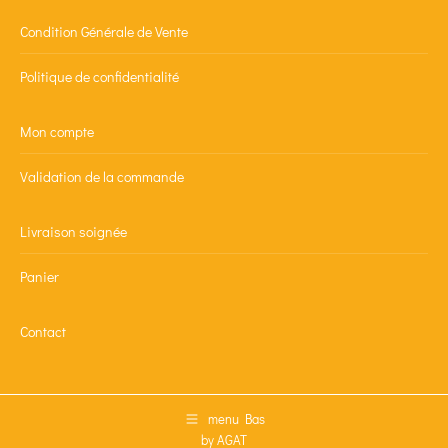
Condition Générale de Vente
Politique de confidentialité
Mon compte
Validation de la commande
Livraison soignée
Panier
Contact
menu Bas
by AGAT