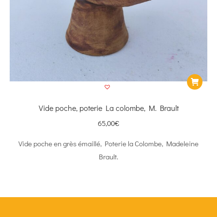
Vide poche, poterie La colombe, M. Brault
65,00
€
Vide poche en grès émaillé, Poterie la Colombe, Madeleine
Brault.