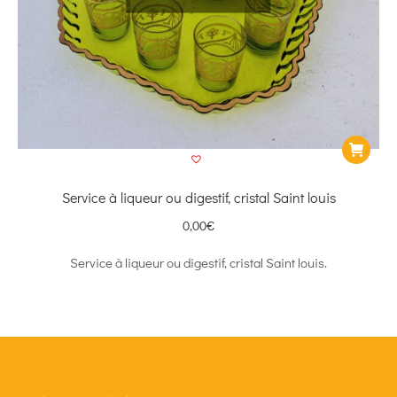
Service à liqueur ou digestif, cristal Saint louis
0,00
€
Service à liqueur ou digestif, cristal Saint louis.