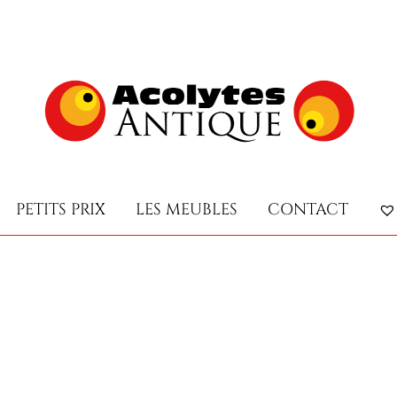
PETITS PRIX
LES MEUBLES
CONTACT
PETITS PRIX
LES MEUBLES
CONTACT