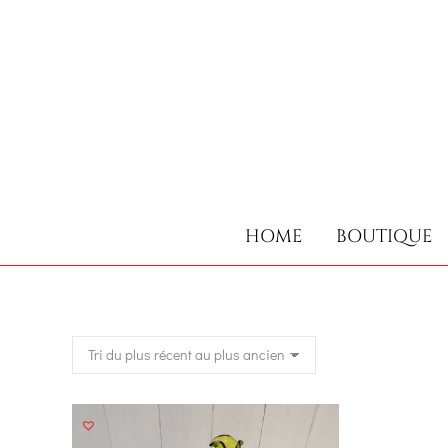
HOME
BOUTIQUE
HOME
BOUTIQUE