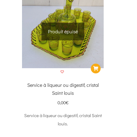
Produit épuisé
Service à liqueur ou digestif, cristal
Saint louis
0,00
€
Service à liqueur ou digestif, cristal Saint
louis.