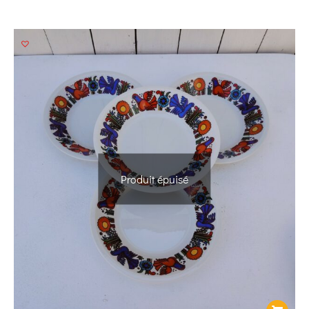
Produit épuisé