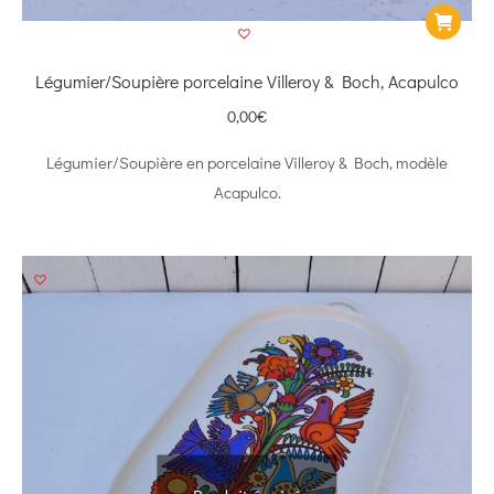
Légumier/Soupière porcelaine Villeroy & Boch, Acapulco
0,00
€
Légumier/Soupière en porcelaine Villeroy & Boch, modèle
Acapulco.