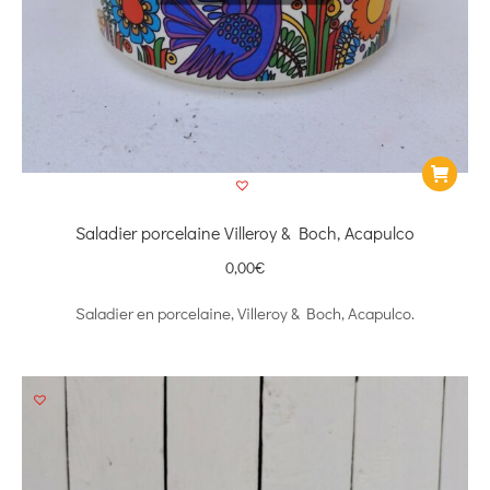
Saladier porcelaine Villeroy & Boch, Acapulco
0,00
€
Saladier en porcelaine, Villeroy & Boch, Acapulco.