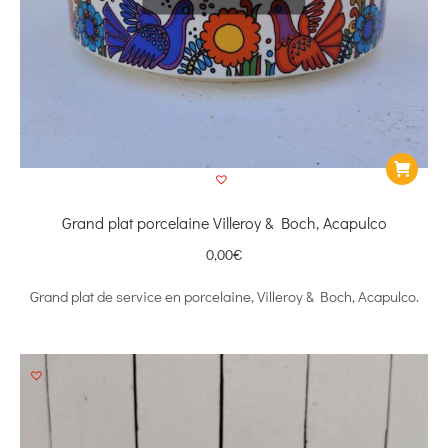
Grand plat porcelaine Villeroy & Boch, Acapulco
0,00
€
Grand plat de service en porcelaine, Villeroy & Boch, Acapulco.