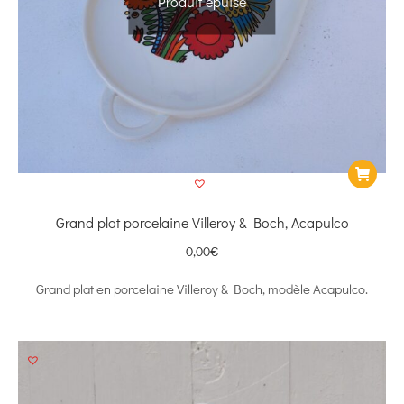
Produit épuisé
Grand plat porcelaine Villeroy & Boch, Acapulco
0,00
€
Grand plat en porcelaine Villeroy & Boch, modèle Acapulco.