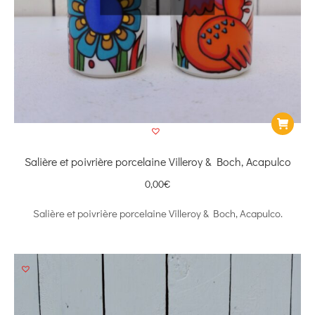
Salière et poivrière porcelaine Villeroy & Boch, Acapulco
0,00
€
Salière et poivrière porcelaine Villeroy & Boch, Acapulco.