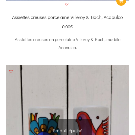
Assiettes creuses porcelaine Villeroy & Boch, Acapulco
0,00
€
Assiettes creuses en porcelaine Villeroy & Boch, modèle
Acapulco.
Produit épuisé